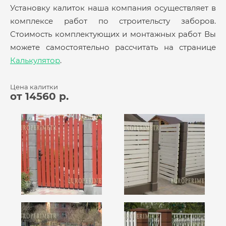
Установку калиток наша компания осуществляет в
комплексе работ по строительсту заборов.
Стоимость комплектующих и монтажных работ Вы
можете самостоятельно рассчитать на странице
Калькулятор
.
Цена калитки
от 14560 р.