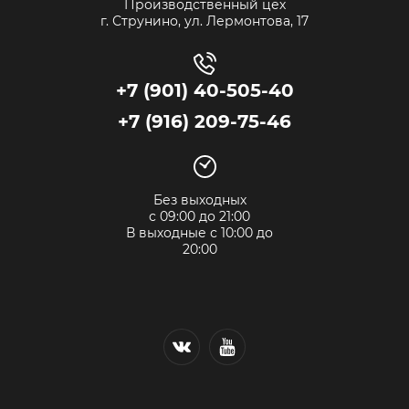
Производственный цех
г. Струнино, ул. Лермонтова, 17
+7 (901) 40-505-40
+7 (916) 209-75-46
Без выходных
с 09:00 до 21:00
В выходные с 10:00 до
20:00