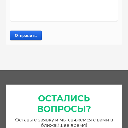
Отправить
ОСТАЛИСЬ
ВОПРОСЫ?
Оставьте заявку и мы свяжемся с вами в
ближайшее время!