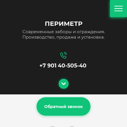
ПЕРИМЕТР
Современные заборы и ограждения.
Производство, продажа и установка.
+7 901 40-505-40
Обратный звонок