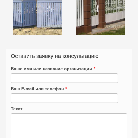
Оставить заявку на консультацию
Ваше имя или название организации
*
Ваш E-mail или телефон
*
Текст