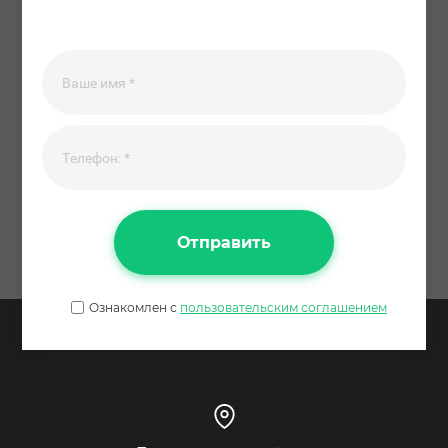
Отправить
Ознакомлен с
пользовательским соглашением