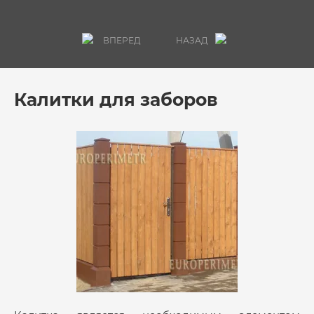
ВПЕРЕД
НАЗАД
Калитки для заборов