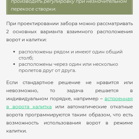
производить регулировку при незначительном
перекосе створки.
При проектировании забора можно рассматривать
2 основных варианта взаимного расположения
ворот и калитки:
расположены рядом и имеют один общий
столб;
расположены через один или несколько
пролетов друг от друга.
Если стандартное решение не нравится или
невозможно, то задача решается в
индивидуальном порядке, например –
встроенная
в ворота калитка
или автоматические откатные
ворота программируются таким образом, что есть
возможность использования ворот в режиме
калитки.