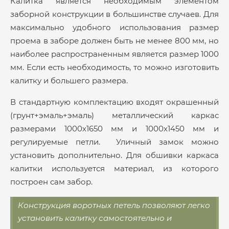
Калитка является необходимым элементом
заборной конструкции в большинстве случаев. Для
максимально удобного использования размер
проема в заборе должен быть не менее 800 мм, но
наиболее распространенным является размер 1000
мм. Если есть необходимость, то можно изготовить
калитку и большего размера.
В стандартную комплектацию входят окрашенный
(грунт+эмаль+эмаль) металлический каркас
размерами 1000х1650 мм и 1000х1450 мм и
регулируемые петли. Уличный замок можно
установить дополнительно. Для обшивки каркаса
калитки используется материал, из которого
построен сам забор.
Конструкция воротных петель позволяют легко
установить калитку самостоятельно и